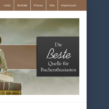
Links
Kontakt
Presse
Vita
Impressum