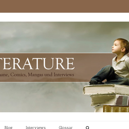
Blog
Interviews
Glossar