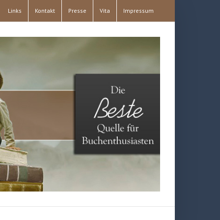
Links
Kontakt
Presse
Vita
Impressum