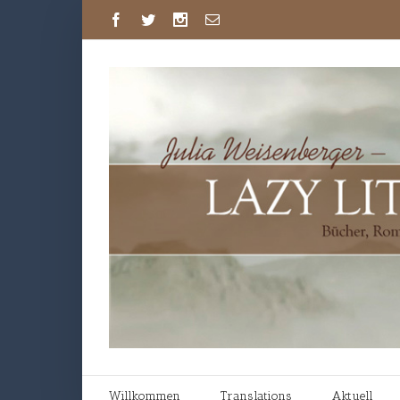
Willkommen
Translations
Aktuell