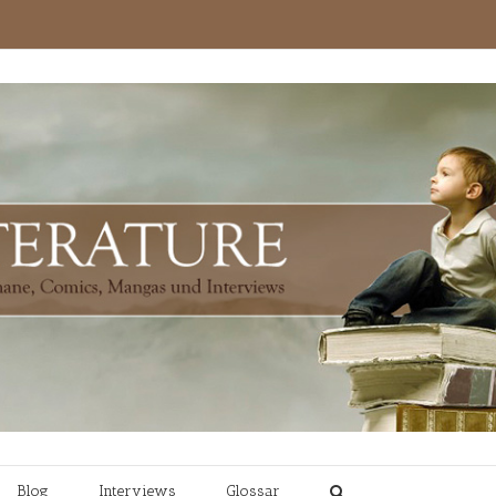
Blog
Interviews
Glossar