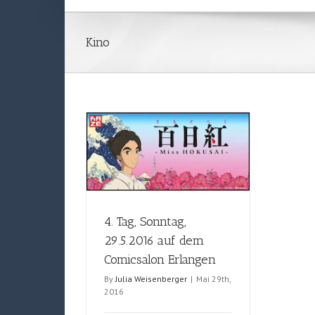
Kino
4. Tag, Sonntag,
29.5.2016 auf dem
Comicsalon Erlangen
By
Julia Weisenberger
|
Mai 29th,
2016