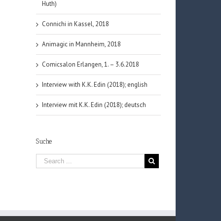
Huth)
Connichi in Kassel, 2018
Animagic in Mannheim, 2018
Comicsalon Erlangen, 1. – 3.6.2018
Interview with K.K. Edin (2018); english
Interview mit K.K. Edin (2018); deutsch
Suche