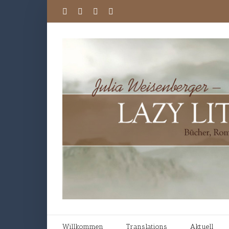
Willkommen
Translations
Aktuell