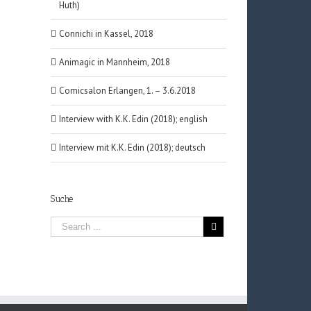
Huth)
Connichi in Kassel, 2018
Animagic in Mannheim, 2018
Comicsalon Erlangen, 1. – 3.6.2018
Interview with K.K. Edin (2018); english
Interview mit K.K. Edin (2018); deutsch
Suche