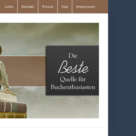
Links
Kontakt
Presse
Vita
Impressum