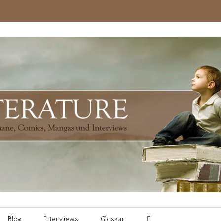
Blog
Interviews
Glossar