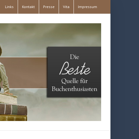
Links
Kontakt
Presse
Vita
Impressum