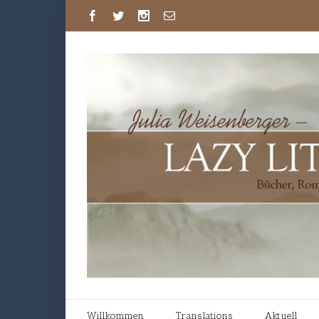
Willkommen
Translations
Aktuell