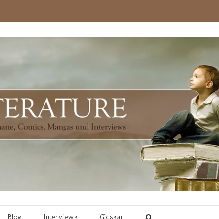
Blog
Interviews
Glossar