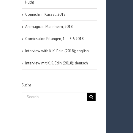
Huth)
Connichi in Kassel, 2018
Animagic in Mannheim, 2018
Comicsalon Erlangen, 1. – 3.6.2018
Interview with K.K. Edin (2018); english
Interview mit K.K. Edin (2018); deutsch
Suche