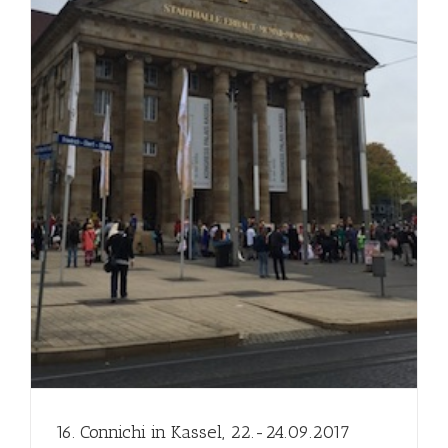
16. Connichi in Kassel, 22.-24.09.2017