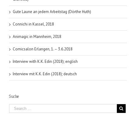
Gute Laune an jedem Arbeitstag (Dörthe Huth)
Connichi in Kassel, 2018
Animagic in Mannheim, 2018
Comicsalon Erlangen, 1. – 3.6.2018
Interview with K.K. Edin (2018); english
Interview mit K.K. Edin (2018); deutsch
Suche