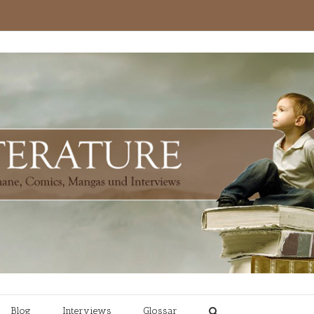
Blog
Interviews
Glossar