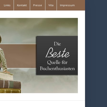
Links
Kontakt
Presse
Vita
Impressum