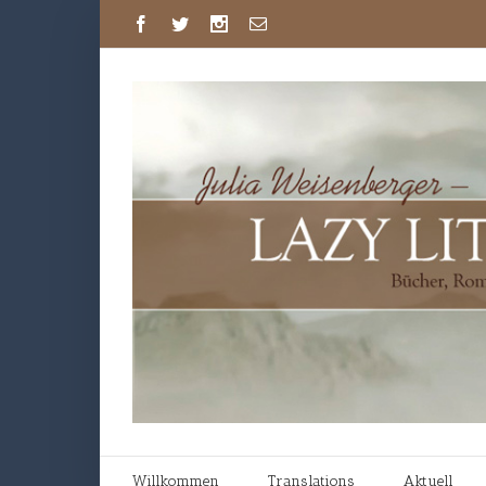
Willkommen
Translations
Aktuell