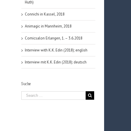
Huth)
Connichi in Kassel, 2018
Animagic in Mannheim, 2018
Comicsalon Erlangen, 1. – 3.6.2018
Interview with K.K. Edin (2018); english
Interview mit K.K. Edin (2018); deutsch
Suche