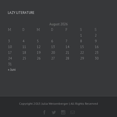
LAZY LITERATURE
August 2026
M
D
M
D
F
S
S
1
2
3
4
5
6
7
8
9
10
11
12
13
14
15
16
17
18
19
20
21
22
23
24
25
26
27
28
29
30
31
« Juni
Copyright 2015 Julia Weisenberger | All Rights Reserved