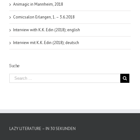
Animagic in Mannheim, 2018
Comicsalon Erlangen, 1. – 3.6.2018
Interview with K.K. Edin (2018); english
Interview mit K.K. Edin (2018); deutsch
Suche
LAZY LITERATURE – IN 30 SEKUNDEN