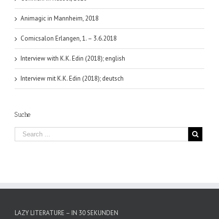
Animagic in Mannheim, 2018
Comicsalon Erlangen, 1. – 3.6.2018
Interview with K.K. Edin (2018); english
Interview mit K.K. Edin (2018); deutsch
Suche
LAZY LITERATURE – IN 30 SEKUNDEN