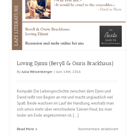
Loving Djinni (Beryll & Osiris Brackhaus)
By
Julia Weisenberger
|
Juni 14th, 2016
Kompakt: Die Liebesgeschichte zwischen dem Djinn und
David reißt von Beginn an mit und macht unglaublich viel
Spaß. Beide wachsen im Lauf der Handlung, weshalb man
sich umso mehr über verschiedene Szenen freut, bis man
leider am Ende angekommen ist. […]
für
Read More
Kommentare deaktiviert
Loving