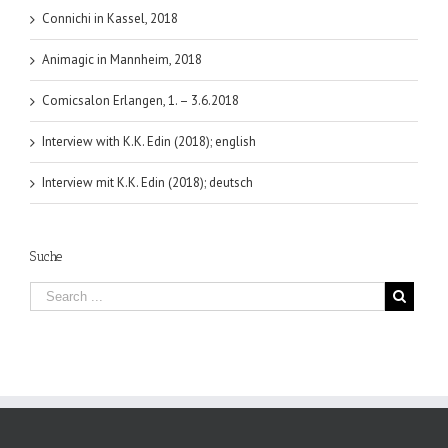
Connichi in Kassel, 2018
Animagic in Mannheim, 2018
Comicsalon Erlangen, 1. – 3.6.2018
Interview with K.K. Edin (2018); english
Interview mit K.K. Edin (2018); deutsch
Suche