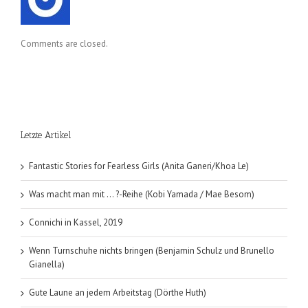
Comments are closed.
Letzte Artikel
Fantastic Stories for Fearless Girls (Anita Ganeri/Khoa Le)
Was macht man mit … ?-Reihe (Kobi Yamada / Mae Besom)
Connichi in Kassel, 2019
Wenn Turnschuhe nichts bringen (Benjamin Schulz und Brunello
Gianella)
Gute Laune an jedem Arbeitstag (Dörthe Huth)