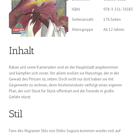
ISBN
978-3-551-76583
Seitenanzahl
176 Seiten
Altersgruppe
Ab 12 Jahren
Inhalt
Rakan und seine Kameraden sind an der Hauptstadt angekommen
und kämpfen sich voran. Vor allem wollen sie Narushige, der in der
Gewalt des Prinzen ist, retten. Doch nicht nur dort haben sie mit
Gegenwehr zu rechnen, denn Hoshiminokoto verfolgt einen eigenen
Plan, der sich Stück für Stück offenbart und die Freunde in große
Gefahr stürzt.
Stil
Fans des filigranen Stils von Shiho Sugiura kommen wieder voll auf