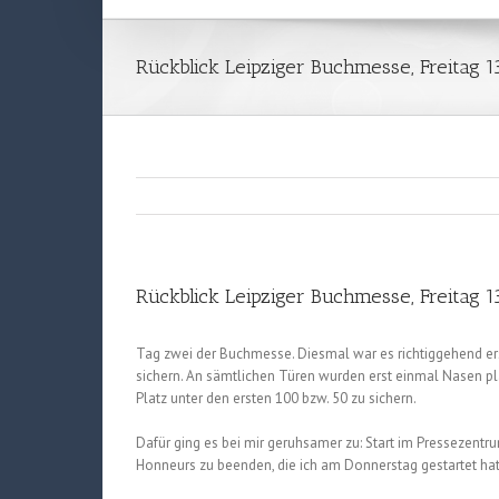
Rückblick Leipziger Buchmesse, Freitag 1
Rückblick Leipziger Buchmesse, Freitag 1
Tag zwei der Buchmesse. Diesmal war es richtiggehend ersc
sichern.
An sämtlichen Türen wurden erst einmal Nasen plat
Platz unter den ersten 100 bzw. 50 zu sichern.
Dafür ging es bei mir geruhsamer zu: Start im Pressezentru
Honneurs zu beenden, die ich am Donnerstag gestartet hat