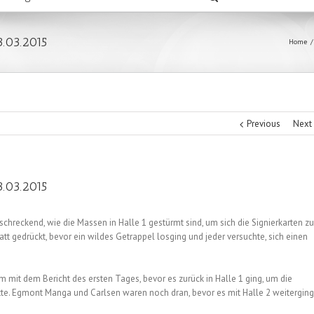
3.03.2015
Home
/
Previous
Next
3.03.2015
hreckend, wie die Massen in Halle 1 gestürmt sind, um sich die Signierkarten zu
t gedrückt, bevor ein wildes Getrappel losging und jeder versuchte, sich einen
m mit dem Bericht des ersten Tages, bevor es zurück in Halle 1 ging, um die
te. Egmont Manga und Carlsen waren noch dran, bevor es mit Halle 2 weiterging