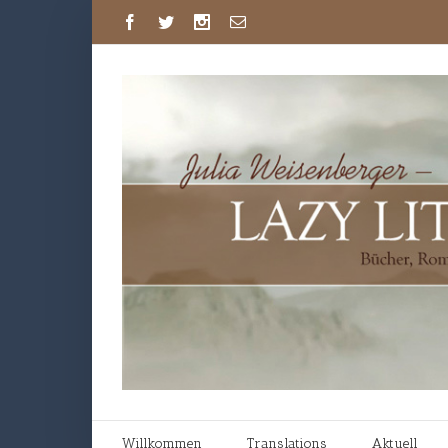
Willkommen
Translations
Aktuell