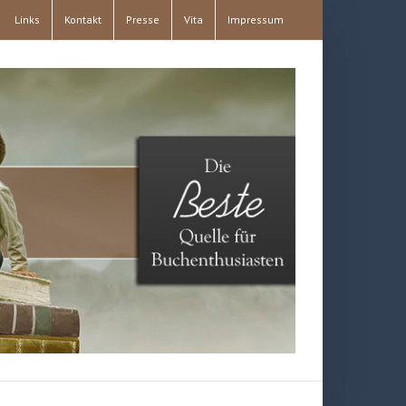
Links
Kontakt
Presse
Vita
Impressum