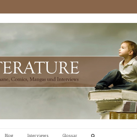
Blog
Interviews
Glossar