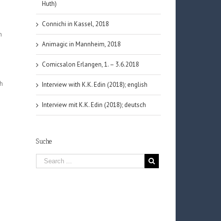
Huth)
Connichi in Kassel, 2018
n
Animagic in Mannheim, 2018
Comicsalon Erlangen, 1. – 3.6.2018
ch
Interview with K.K. Edin (2018); english
Interview mit K.K. Edin (2018); deutsch
Suche