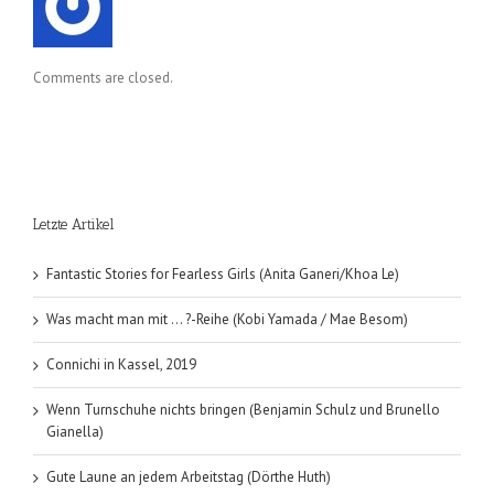
Comments are closed.
Letzte Artikel
Fantastic Stories for Fearless Girls (Anita Ganeri/Khoa Le)
Was macht man mit … ?-Reihe (Kobi Yamada / Mae Besom)
Connichi in Kassel, 2019
Wenn Turnschuhe nichts bringen (Benjamin Schulz und Brunello
Gianella)
Gute Laune an jedem Arbeitstag (Dörthe Huth)