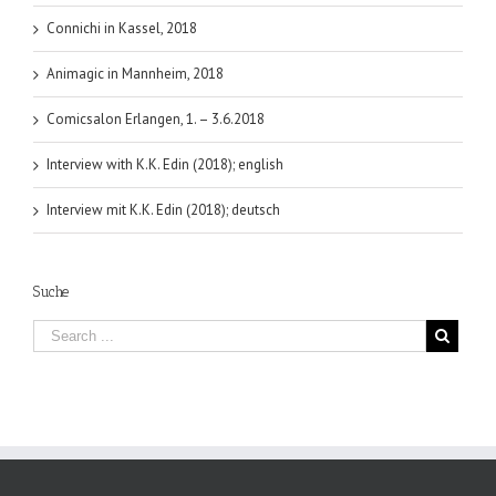
Connichi in Kassel, 2018
Animagic in Mannheim, 2018
Comicsalon Erlangen, 1. – 3.6.2018
Interview with K.K. Edin (2018); english
Interview mit K.K. Edin (2018); deutsch
Suche