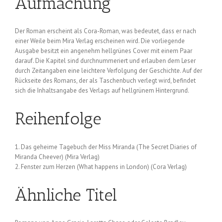
Aufmachung
Der Roman erscheint als Cora-Roman, was bedeutet, dass er nach
einer Weile beim Mira Verlag erscheinen wird. Die vorliegende
Ausgabe besitzt ein angenehm hellgrünes Cover mit einem Paar
darauf. Die Kapitel sind durchnummeriert und erlauben dem Leser
durch Zeitangaben eine leichtere Verfolgung der Geschichte. Auf der
Rückseite des Romans, der als Taschenbuch verlegt wird, befindet
sich die Inhaltsangabe des Verlags auf hellgrünem Hintergrund.
Reihenfolge
1. Das geheime Tagebuch der Miss Miranda (The Secret Diaries of
Miranda Cheever) (Mira Verlag)
2. Fenster zum Herzen (What happens in London) (Cora Verlag)
Ähnliche Titel