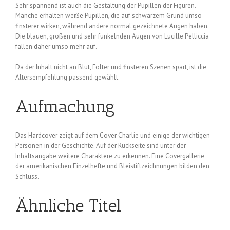
Sehr spannend ist auch die Gestaltung der Pupillen der Figuren.
Manche erhalten weiße Pupillen, die auf schwarzem Grund umso
finsterer wirken, während andere normal gezeichnete Augen haben.
Die blauen, großen und sehr funkelnden Augen von Lucille Pelliccia
fallen daher umso mehr auf.
Da der Inhalt nicht an Blut, Folter und finsteren Szenen spart, ist die
Altersempfehlung passend gewählt.
Aufmachung
Das Hardcover zeigt auf dem Cover Charlie und einige der wichtigen
Personen in der Geschichte. Auf der Rückseite sind unter der
Inhaltsangabe weitere Charaktere zu erkennen. Eine Covergallerie
der amerikanischen Einzelhefte und Bleistiftzeichnungen bilden den
Schluss.
Ähnliche Titel