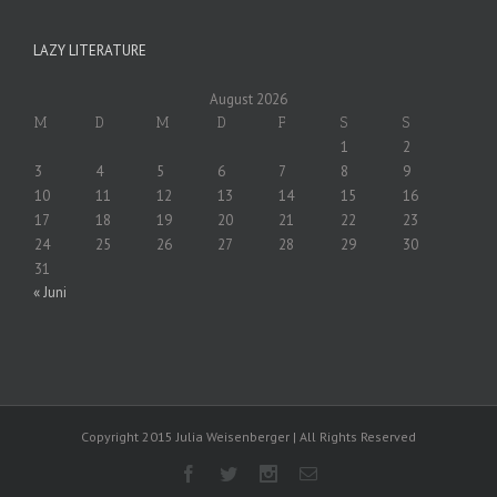
LAZY LITERATURE
August 2026
M
D
M
D
F
S
S
1
2
3
4
5
6
7
8
9
10
11
12
13
14
15
16
17
18
19
20
21
22
23
24
25
26
27
28
29
30
31
« Juni
Copyright 2015 Julia Weisenberger | All Rights Reserved