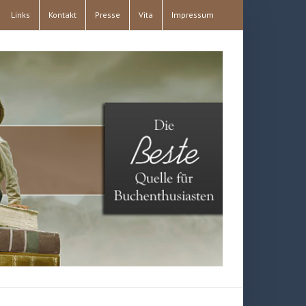
Links
Kontakt
Presse
Vita
Impressum