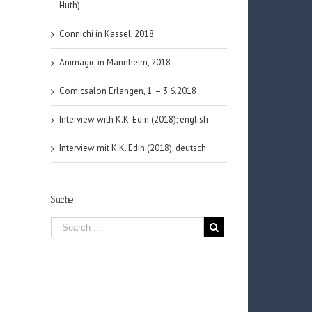
Huth)
Connichi in Kassel, 2018
Animagic in Mannheim, 2018
Comicsalon Erlangen, 1. – 3.6.2018
Interview with K.K. Edin (2018); english
Interview mit K.K. Edin (2018); deutsch
Suche