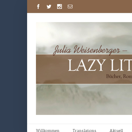
Willkommen
Translations
Aktuell