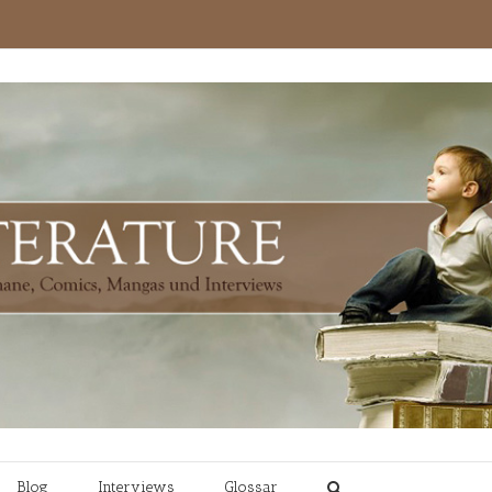
Blog
Interviews
Glossar