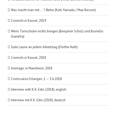
Was macht man mit … ?-Reihe (Kobi Yamada / Mae Besom)
Connichi in Kassel, 2019
Wenn Turnschuhe nichts bringen (Benjamin Schulz und Brunello
Gianella)
Gute Laune an jedem Arbeitstag (Dörthe Huth)
Connichi in Kassel, 2018
Animagic in Mannheim, 2018
Comicsalon Erlangen, 1. – 3.6.2018
Interview with K.K. Edin (2018); english
Interview mit K.K. Edin (2018); deutsch