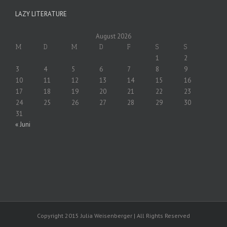
LAZY LITERATURE
August 2026
M
D
M
D
F
S
S
1
2
3
4
5
6
7
8
9
10
11
12
13
14
15
16
17
18
19
20
21
22
23
24
25
26
27
28
29
30
31
« Juni
Copyright 2015 Julia Weisenberger | All Rights Reserved