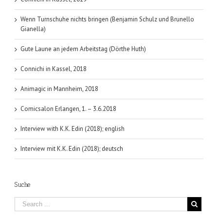
Wenn Turnschuhe nichts bringen (Benjamin Schulz und Brunello
Gianella)
Gute Laune an jedem Arbeitstag (Dörthe Huth)
Connichi in Kassel, 2018
Animagic in Mannheim, 2018
Comicsalon Erlangen, 1. – 3.6.2018
Interview with K.K. Edin (2018); english
Interview mit K.K. Edin (2018); deutsch
Suche