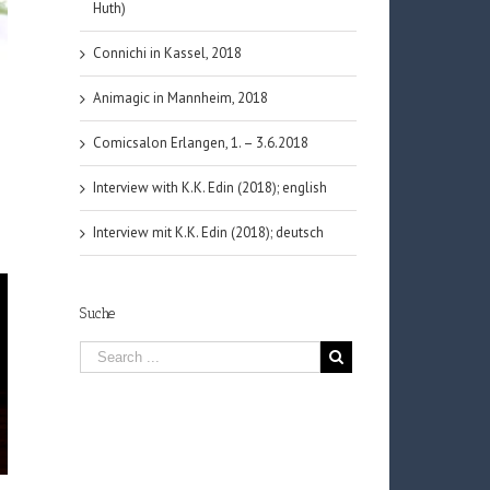
Huth)
Connichi in Kassel, 2018
Animagic in Mannheim, 2018
Comicsalon Erlangen, 1. – 3.6.2018
Interview with K.K. Edin (2018); english
Interview mit K.K. Edin (2018); deutsch
Suche