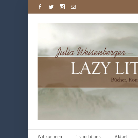
Willkommen
Translations
Aktuell