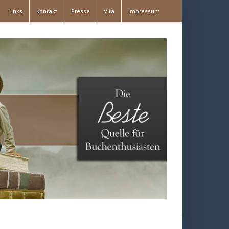
Links
Kontakt
Presse
Vita
Impressum