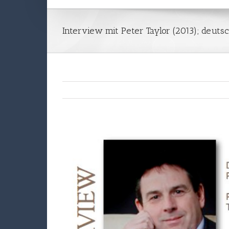
Interview mit Peter Taylor (2013); deuts