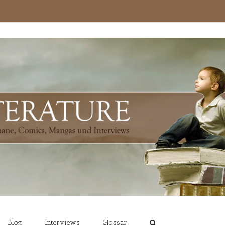
Blog
Interviews
Glossar