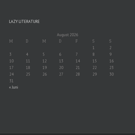
LAZY LITERATURE
August 2026
M
D
M
D
F
S
S
1
2
3
4
5
6
7
8
9
10
11
12
13
14
15
16
17
18
19
20
21
22
23
24
25
26
27
28
29
30
31
« Juni