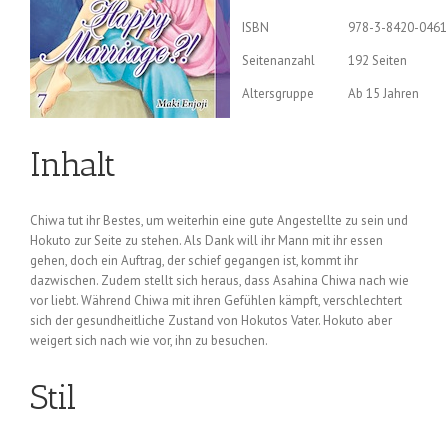
ISBN
978-3-8420-0461
Seitenanzahl
192 Seiten
Altersgruppe
Ab 15 Jahren
Inhalt
Chiwa tut ihr Bestes, um weiterhin eine gute Angestellte zu sein und
Hokuto zur Seite zu stehen. Als Dank will ihr Mann mit ihr essen
gehen, doch ein Auftrag, der schief gegangen ist, kommt ihr
dazwischen. Zudem stellt sich heraus, dass Asahina Chiwa nach wie
vor liebt. Während Chiwa mit ihren Gefühlen kämpft, verschlechtert
sich der gesundheitliche Zustand von Hokutos Vater. Hokuto aber
weigert sich nach wie vor, ihn zu besuchen.
Stil