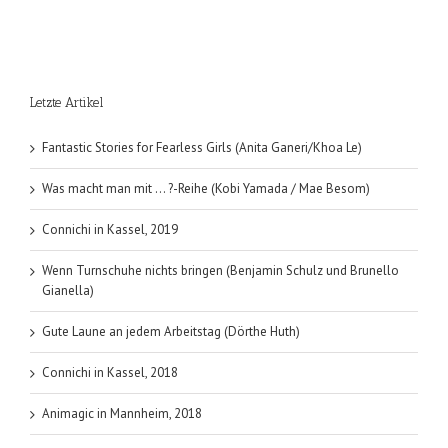
Letzte Artikel
Fantastic Stories for Fearless Girls (Anita Ganeri/Khoa Le)
Was macht man mit … ?-Reihe (Kobi Yamada / Mae Besom)
Connichi in Kassel, 2019
Wenn Turnschuhe nichts bringen (Benjamin Schulz und Brunello
Gianella)
Gute Laune an jedem Arbeitstag (Dörthe Huth)
Connichi in Kassel, 2018
Animagic in Mannheim, 2018