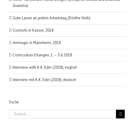
Gianella)
Gute Laune an jedem Arbeitstag (Dörthe Huth)
Connichi in Kassel, 2018
Animagic in Mannheim, 2018
Comicsalon Erlangen, 1. – 3.6.2018
Interview with K.K. Edin (2018); english
Interview mit K.K. Edin (2018); deutsch
Suche