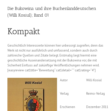
Die Bukowina und ihre Buchenlanddeutschen
(Willi Kosiul); Band 01
Kompakt
Geschichtlich Interessierte können hier unbesorgt zugreifen, denn das
Werk ist nicht nur ausführlich und umfassend, sondern auch durch
zahlreiche Quellen und Zitate belegt. Erstmalig liegt hiermit eine
geschichtliche Auseinandersetzung mit der Bukowina vor, die mit
Sicherheit Einfluss auf zukünftige Veröffentlichungen nehmen wird.
[easyreview cat1title=“Bewertung“ cat1detail=“ “ cat1rating=“4″]
Autor
Willi Kosiul
Verlag
Reimo-Verlag
Erschienen
Dezember 2011