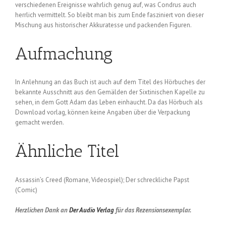
verschiedenen Ereignisse wahrlich genug auf, was Condrus auch
herrlich vermittelt. So bleibt man bis zum Ende fasziniert von dieser
Mischung aus historischer Akkuratesse und packenden Figuren.
Aufmachung
In Anlehnung an das Buch ist auch auf dem Titel des Hörbuches der
bekannte Ausschnitt aus den Gemälden der Sixtinischen Kapelle zu
sehen, in dem Gott Adam das Leben einhaucht. Da das Hörbuch als
Download vorlag, können keine Angaben über die Verpackung
gemacht werden.
Ähnliche Titel
Assassin’s Creed (Romane, Videospiel); Der schreckliche Papst
(Comic)
Herzlichen Dank an
Der Audio Verlag
für das Rezensionsexemplar.