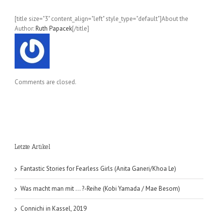
[title size="3" content_align="left" style_type="default"]About the
Author:
Ruth Papacek
[/title]
Comments are closed.
Letzte Artikel
Fantastic Stories for Fearless Girls (Anita Ganeri/Khoa Le)
Was macht man mit … ?-Reihe (Kobi Yamada / Mae Besom)
Connichi in Kassel, 2019