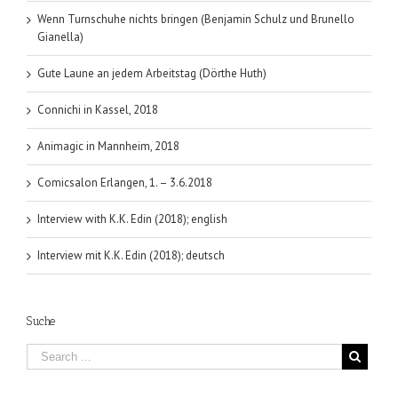
Wenn Turnschuhe nichts bringen (Benjamin Schulz und Brunello
Gianella)
Gute Laune an jedem Arbeitstag (Dörthe Huth)
Connichi in Kassel, 2018
Animagic in Mannheim, 2018
Comicsalon Erlangen, 1. – 3.6.2018
Interview with K.K. Edin (2018); english
Interview mit K.K. Edin (2018); deutsch
Suche