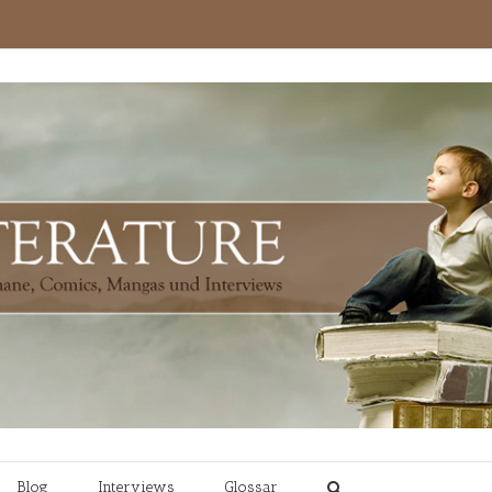
Blog
Interviews
Glossar