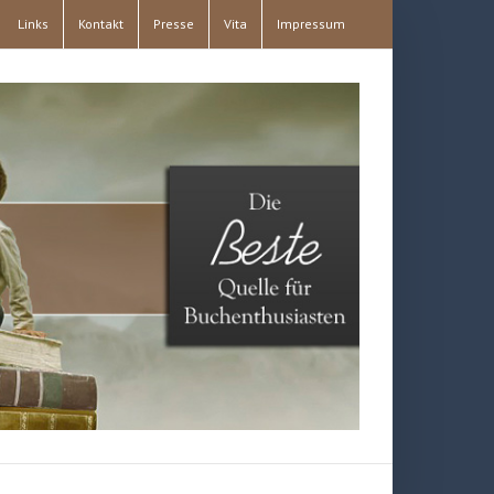
Links
Kontakt
Presse
Vita
Impressum