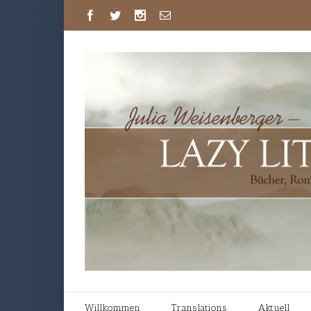
Willkommen
Translations
Aktuell