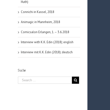
Huth)
Connichi in Kassel, 2018
Animagic in Mannheim, 2018
Comicsalon Erlangen, 1. – 3.6.2018
Interview with K.K. Edin (2018); english
Interview mit K.K. Edin (2018); deutsch
Suche