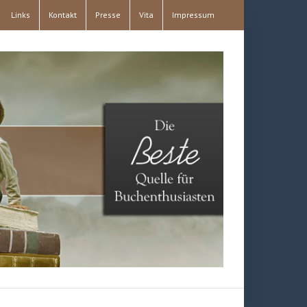
Links
Kontakt
Presse
Vita
Impressum