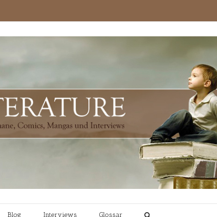
Blog
Interviews
Glossar