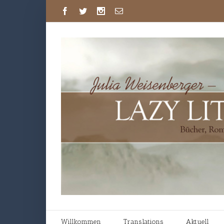
Willkommen
Translations
Aktuell