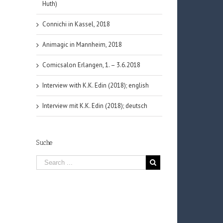
Huth)
Connichi in Kassel, 2018
Animagic in Mannheim, 2018
Comicsalon Erlangen, 1. – 3.6.2018
Interview with K.K. Edin (2018); english
Interview mit K.K. Edin (2018); deutsch
Suche