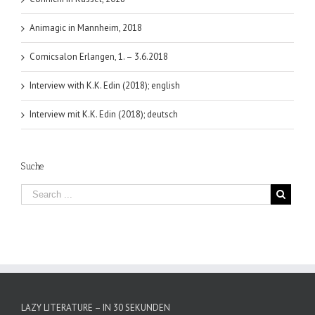
Animagic in Mannheim, 2018
Comicsalon Erlangen, 1. – 3.6.2018
Interview with K.K. Edin (2018); english
Interview mit K.K. Edin (2018); deutsch
Suche
LAZY LITERATURE – IN 30 SEKUNDEN