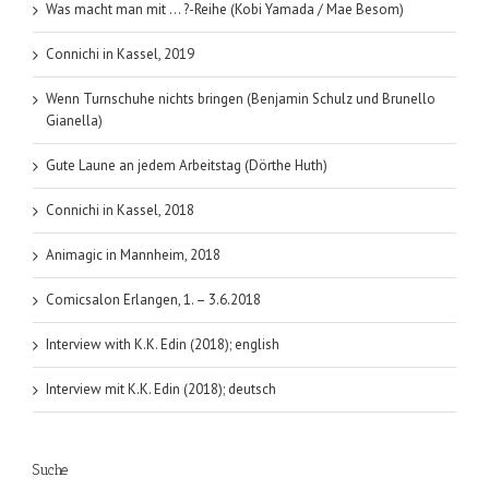
Was macht man mit … ?-Reihe (Kobi Yamada / Mae Besom)
Connichi in Kassel, 2019
Wenn Turnschuhe nichts bringen (Benjamin Schulz und Brunello
Gianella)
Gute Laune an jedem Arbeitstag (Dörthe Huth)
Connichi in Kassel, 2018
Animagic in Mannheim, 2018
Comicsalon Erlangen, 1. – 3.6.2018
Interview with K.K. Edin (2018); english
Interview mit K.K. Edin (2018); deutsch
Suche