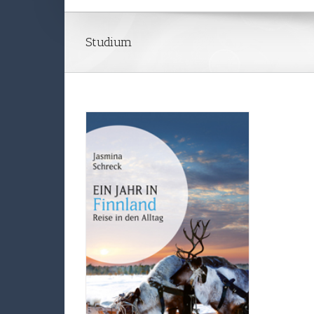
Studium