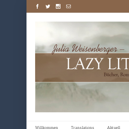
Willkommen
Translations
Aktuell