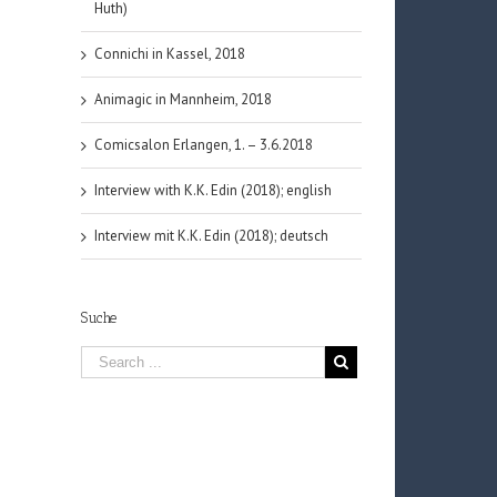
Huth)
Connichi in Kassel, 2018
Animagic in Mannheim, 2018
Comicsalon Erlangen, 1. – 3.6.2018
Interview with K.K. Edin (2018); english
Interview mit K.K. Edin (2018); deutsch
Suche