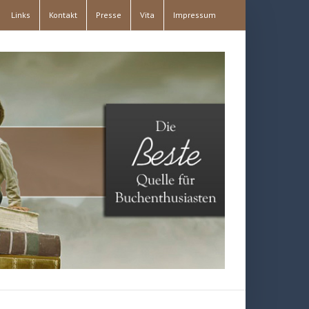
Links
Kontakt
Presse
Vita
Impressum