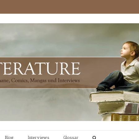
Blog
Interviews
Glossar