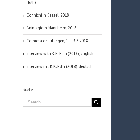
Huth)
Connichi in Kassel, 2018
Animagic in Mannheim, 2018
Comicsalon Erlangen, 1. – 3.6.2018
Interview with K.K. Edin (2018); english
Interview mit K.K. Edin (2018); deutsch
Suche