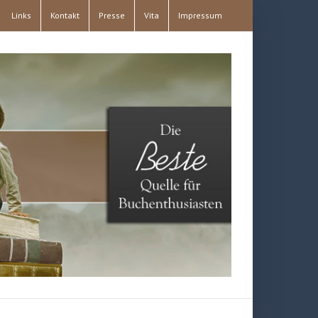
Links
Kontakt
Presse
Vita
Impressum