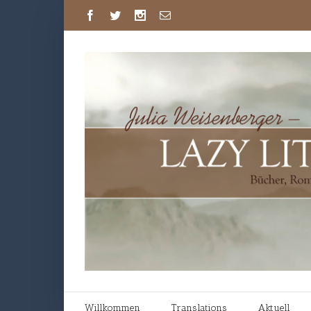
Willkommen
Translations
Aktuell