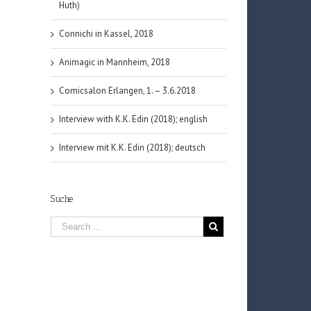
Huth)
Connichi in Kassel, 2018
Animagic in Mannheim, 2018
Comicsalon Erlangen, 1. – 3.6.2018
Interview with K.K. Edin (2018); english
Interview mit K.K. Edin (2018); deutsch
Suche