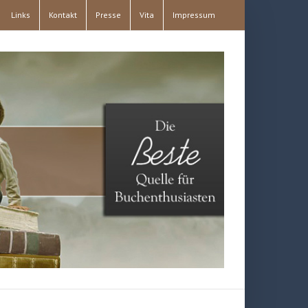
Links
Kontakt
Presse
Vita
Impressum