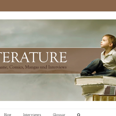
Blog
Interviews
Glossar