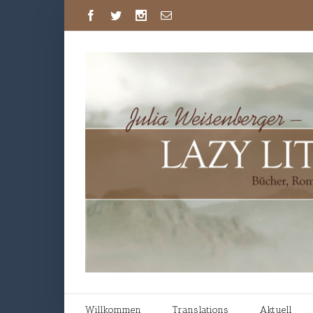
Willkommen
Translations
Aktuell