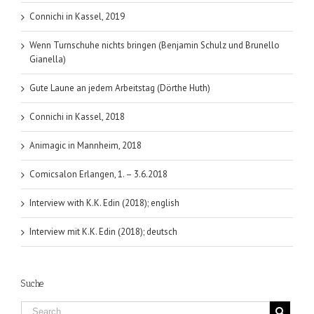
Connichi in Kassel, 2019
Wenn Turnschuhe nichts bringen (Benjamin Schulz und Brunello
Gianella)
Gute Laune an jedem Arbeitstag (Dörthe Huth)
Connichi in Kassel, 2018
Animagic in Mannheim, 2018
Comicsalon Erlangen, 1. – 3.6.2018
Interview with K.K. Edin (2018); english
Interview mit K.K. Edin (2018); deutsch
Suche