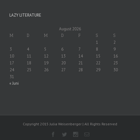
LAZY LITERATURE
August 2026
M
D
M
D
F
S
S
1
2
3
4
5
6
7
8
9
10
11
12
13
14
15
16
17
18
19
20
21
22
23
24
25
26
27
28
29
30
31
« Juni
Copyright 2015 Julia Weisenberger | All Rights Reserved