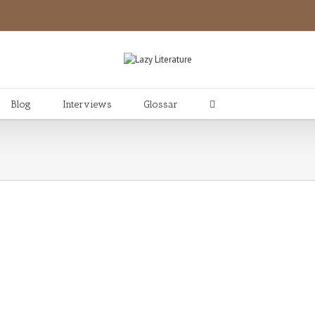
Blog
Interviews
Glossar