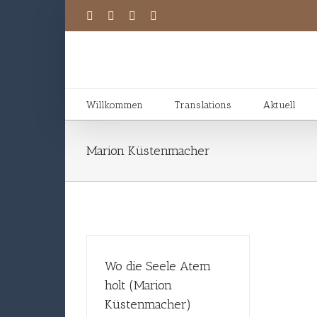
Willkommen
Translations
Aktuell
Marion Küstenmacher
Wo die Seele Atem
holt (Marion
Küstenmacher)