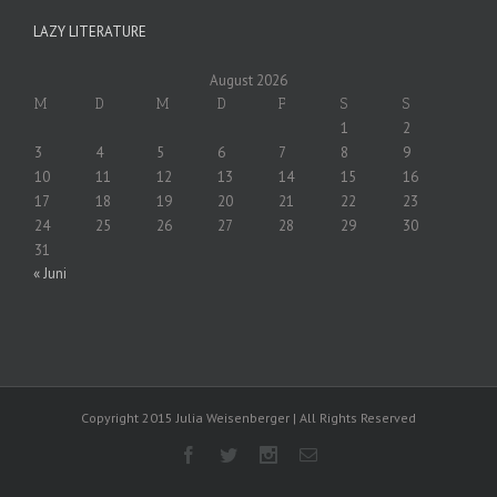
LAZY LITERATURE
August 2026
M
D
M
D
F
S
S
1
2
3
4
5
6
7
8
9
10
11
12
13
14
15
16
17
18
19
20
21
22
23
24
25
26
27
28
29
30
31
« Juni
Copyright 2015 Julia Weisenberger | All Rights Reserved