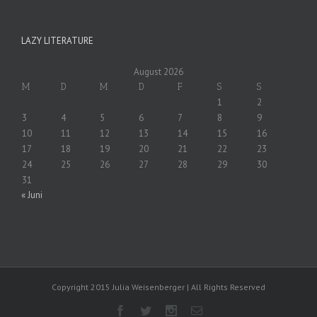
LAZY LITERATURE
August 2026
M
D
M
D
F
S
S
1
2
3
4
5
6
7
8
9
10
11
12
13
14
15
16
17
18
19
20
21
22
23
24
25
26
27
28
29
30
31
« Juni
Copyright 2015 Julia Weisenberger | All Rights Reserved