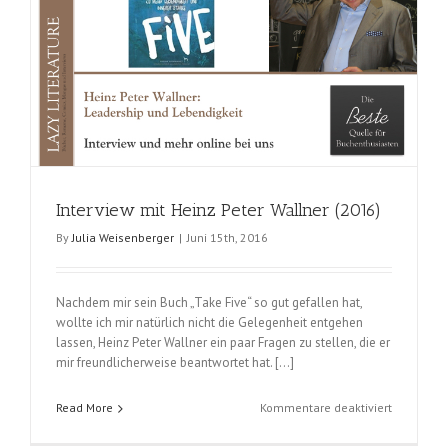
Interview mit Heinz Peter Wallner (2016)
By
Julia Weisenberger
|
Juni 15th, 2016
Nachdem mir sein Buch „Take Five“ so gut gefallen hat,
wollte ich mir natürlich nicht die Gelegenheit entgehen
lassen, Heinz Peter Wallner ein paar Fragen zu stellen, die er
mir freundlicherweise beantwortet hat. […]
für
Read More
Kommentare deaktiviert
Interview
mit