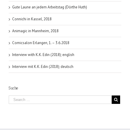
Gute Laune an jedem Arbeitstag (Dörthe Huth)
Connichi in Kassel, 2018
Animagic in Mannheim, 2018
Comicsalon Erlangen, 1. – 3.6.2018
Interview with K.K. Edin (2018); english
Interview mit K.K. Edin (2018); deutsch
Suche