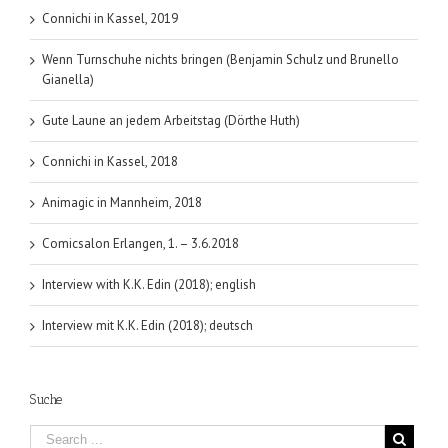
Connichi in Kassel, 2019
Wenn Turnschuhe nichts bringen (Benjamin Schulz und Brunello
Gianella)
Gute Laune an jedem Arbeitstag (Dörthe Huth)
Connichi in Kassel, 2018
Animagic in Mannheim, 2018
Comicsalon Erlangen, 1. – 3.6.2018
Interview with K.K. Edin (2018); english
Interview mit K.K. Edin (2018); deutsch
Suche