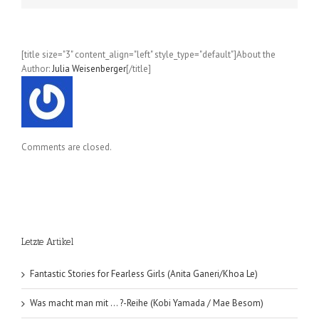
[title size="3" content_align="left" style_type="default"]About the
Author:
Julia Weisenberger
[/title]
Comments are closed.
Letzte Artikel
Fantastic Stories for Fearless Girls (Anita Ganeri/Khoa Le)
Was macht man mit … ?-Reihe (Kobi Yamada / Mae Besom)